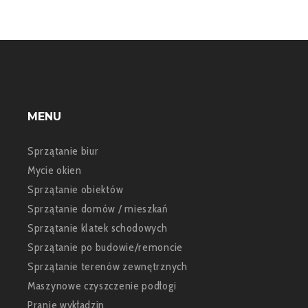
MENU
Sprzątanie biur
Mycie okien
Sprzątanie obiektów
Sprzątanie domów / mieszkań
Sprzątanie klatek schodowych
Sprzątanie po budowie/remoncie
Sprzątanie terenów zewnętrznych
Maszynowe czyszczenie podłogi
Pranie wykładzin