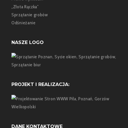
„Złota Rączka”
Sprzątanie grobów
Odśnieżanie
NASZE LOGO
PROJEKT I REALIZACJA:
DANE KONTAKTOWE