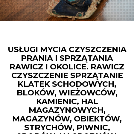
USŁUGI MYCIA CZYSZCZENIA
PRANIA I SPRZĄTANIA
RAWICZ I OKOLICE. RAWICZ
CZYSZCZENIE SPRZĄTANIE
KLATEK SCHODOWYCH,
BLOKÓW, WIEŻOWCÓW,
KAMIENIC, HAL
MAGAZYNOWYCH,
MAGAZYNÓW, OBIEKTÓW,
STRYCHÓW, PIWNIC,