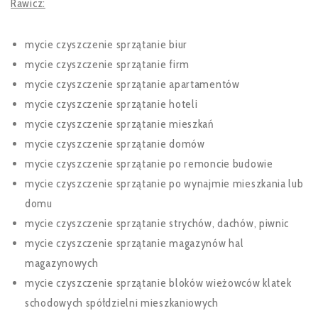
Rawicz:
mycie czyszczenie sprzątanie biur
mycie czyszczenie sprzątanie firm
mycie czyszczenie sprzątanie apartamentów
mycie czyszczenie sprzątanie hoteli
mycie czyszczenie sprzątanie mieszkań
mycie czyszczenie sprzątanie domów
mycie czyszczenie sprzątanie po remoncie budowie
mycie czyszczenie sprzątanie po wynajmie mieszkania lub
domu
mycie czyszczenie sprzątanie strychów, dachów, piwnic
mycie czyszczenie sprzątanie magazynów hal
magazynowych
mycie czyszczenie sprzątanie bloków wieżowców klatek
schodowych spółdzielni mieszkaniowych