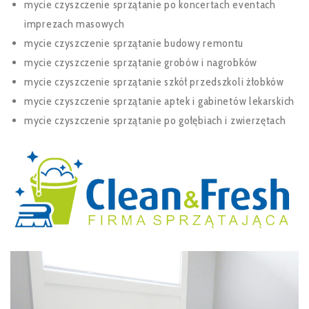
mycie czyszczenie sprzątanie po koncertach eventach
imprezach masowych
mycie czyszczenie sprzątanie budowy remontu
mycie czyszczenie sprzątanie grobów i nagrobków
mycie czyszczenie sprzątanie szkół przedszkoli żłobków
mycie czyszczenie sprzątanie aptek i gabinetów lekarskich
mycie czyszczenie sprzątanie po gołębiach i zwierzętach