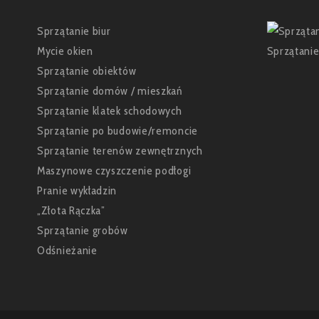
Sprzątanie biur
Mycie okien
Sprzątanie obiektów
Sprzątanie domów / mieszkań
Sprzątanie klatek schodowych
Sprzątanie po budowie/remoncie
Sprzątanie terenów zewnętrznych
Maszynowe czyszczenie podłogi
Pranie wykładzin
„Złota Rączka”
Sprzątanie grobów
Odśnieżanie