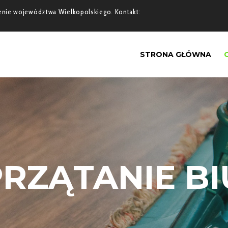
erenie województwa Wielkopolskiego. Kontakt:
STRONA GŁÓWNA
PRZĄTANIE BI