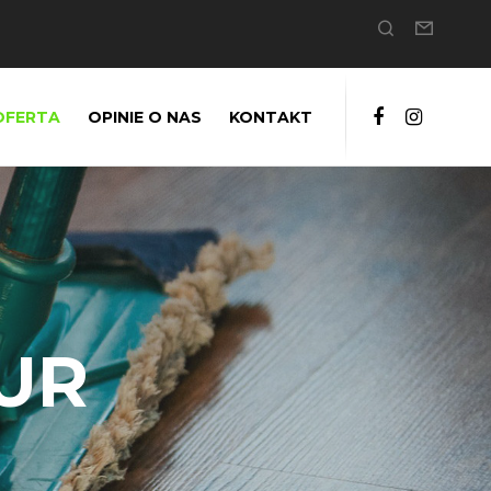
OFERTA
OPINIE O NAS
KONTAKT
UR