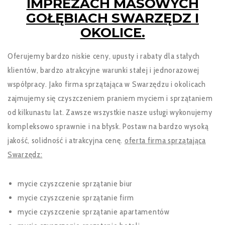
IMPREZACH MASOWYCH
GOŁĘBIACH SWARZĘDZ I
OKOLICE.
Oferujemy bardzo niskie ceny, upusty i rabaty dla stałych
klientów, bardzo atrakcyjne warunki stałej i jednorazowej
współpracy. Jako firma sprzątająca w Swarzędzu i okolicach
zajmujemy się czyszczeniem praniem myciem i sprzątaniem
od kilkunastu lat. Zawsze wszystkie nasze usługi wykonujemy
kompleksowo sprawnie i na błysk. Postaw na bardzo wysoką
jakość, solidność i atrakcyjna cenę.
oferta firma sprzątająca
Swarzędz:
mycie czyszczenie sprzątanie biur
mycie czyszczenie sprzątanie firm
mycie czyszczenie sprzątanie apartamentów