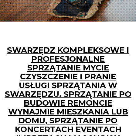
SWARZĘDZ KOMPLEKSOWE I
PROFESJONALNE
SPRZĄTANIE MYCIE
CZYSZCZENIE I PRANIE
USŁUGI SPRZĄTANIA W
SWARZĘDZU. SPRZĄTANIE PO
BUDOWIE REMONCIE
WYNAJMIE MIESZKANIA LUB
DOMU, SPRZĄTANIE PO
KONCERTACH EVENTACH