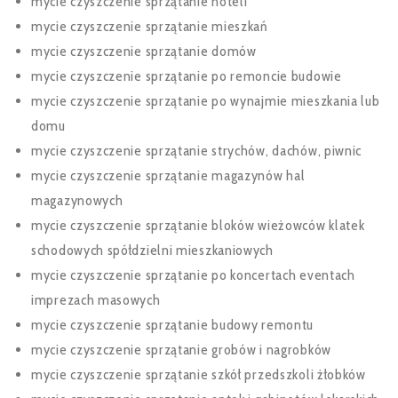
mycie czyszczenie sprzątanie hoteli
mycie czyszczenie sprzątanie mieszkań
mycie czyszczenie sprzątanie domów
mycie czyszczenie sprzątanie po remoncie budowie
mycie czyszczenie sprzątanie po wynajmie mieszkania lub
domu
mycie czyszczenie sprzątanie strychów, dachów, piwnic
mycie czyszczenie sprzątanie magazynów hal
magazynowych
mycie czyszczenie sprzątanie bloków wieżowców klatek
schodowych spółdzielni mieszkaniowych
mycie czyszczenie sprzątanie po koncertach eventach
imprezach masowych
mycie czyszczenie sprzątanie budowy remontu
mycie czyszczenie sprzątanie grobów i nagrobków
mycie czyszczenie sprzątanie szkół przedszkoli żłobków