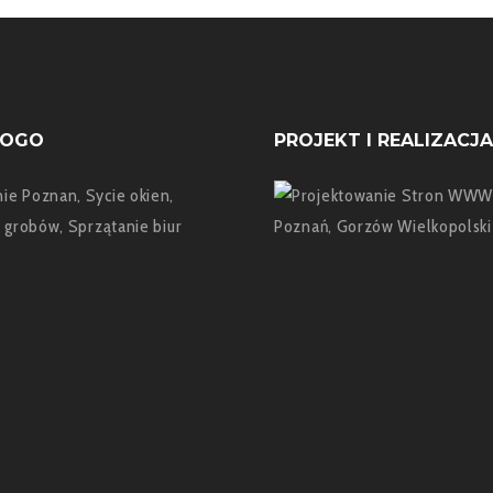
LOGO
PROJEKT I REALIZACJA