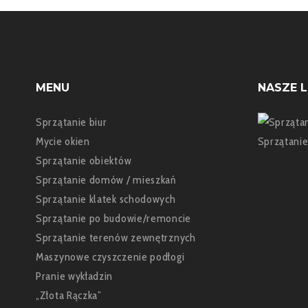
MENU
NASZE 
Sprzątanie biur
Mycie okien
Sprzątanie obiektów
Sprzątanie domów / mieszkań
Sprzątanie klatek schodowych
Sprzątanie po budowie/remoncie
Sprzątanie terenów zewnętrznych
Maszynowe czyszczenie podłogi
Pranie wykładzin
„Złota Rączka”