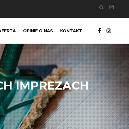
OFERTA
OPINIE O NAS
KONTAKT
CH IMPREZACH