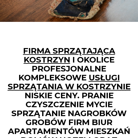
FIRMA SPRZĄTAJĄCA
KOSTRZYN
I OKOLICE
PROFESJONALNE
KOMPLEKSOWE
USŁUGI
SPRZĄTANIA W KOSTRZYNIE
NISKIE CENY.
PRANIE
CZYSZCZENIE MYCIE
SPRZĄTANIE NAGROBKÓW
GROBÓW FIRM BIUR
APARTAMENTÓW MIESZKAŃ