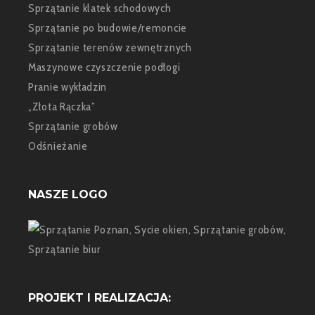
Sprzątanie klatek schodowych
Sprzątanie po budowie/remoncie
Sprzątanie terenów zewnętrznych
Maszynowe czyszczenie podłogi
Pranie wykładzin
„Złota Rączka”
Sprzątanie grobów
Odśnieżanie
NASZE LOGO
PROJEKT I REALIZACJA: