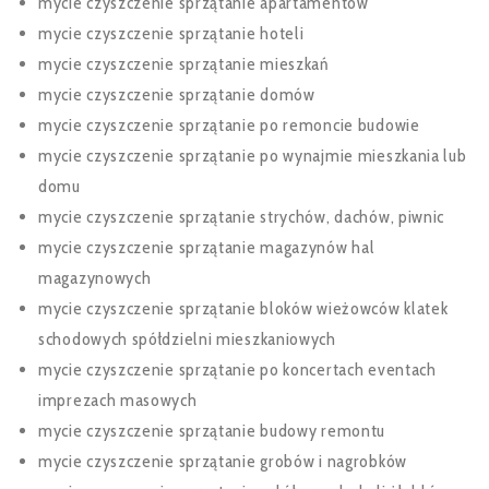
mycie czyszczenie sprzątanie apartamentów
mycie czyszczenie sprzątanie hoteli
mycie czyszczenie sprzątanie mieszkań
mycie czyszczenie sprzątanie domów
mycie czyszczenie sprzątanie po remoncie budowie
mycie czyszczenie sprzątanie po wynajmie mieszkania lub
domu
mycie czyszczenie sprzątanie strychów, dachów, piwnic
mycie czyszczenie sprzątanie magazynów hal
magazynowych
mycie czyszczenie sprzątanie bloków wieżowców klatek
schodowych spółdzielni mieszkaniowych
mycie czyszczenie sprzątanie po koncertach eventach
imprezach masowych
mycie czyszczenie sprzątanie budowy remontu
mycie czyszczenie sprzątanie grobów i nagrobków