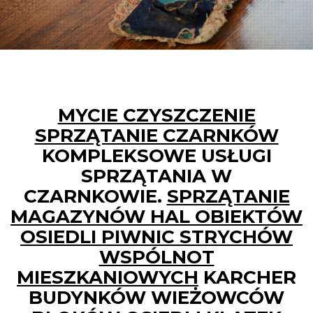
MYCIE CZYSZCZENIE
SPRZĄTANIE CZARNKÓW
KOMPLEKSOWE USŁUGI
SPRZĄTANIA W
CZARNKOWIE.
SPRZĄTANIE
MAGAZYNÓW HAL OBIEKTÓW
OSIEDLI PIWNIC STRYCHÓW
WSPÓLNOT
MIESZKANIOWYCH
KARCHER
BUDYNKÓW WIEŻOWCÓW