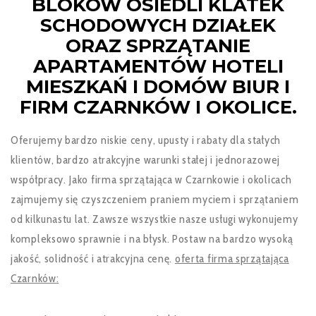
BLOKÓW OSIEDLI KLATEK
SCHODOWYCH DZIAŁEK
ORAZ SPRZĄTANIE
APARTAMENTÓW HOTELI
MIESZKAŃ I DOMÓW BIUR I
FIRM CZARNKÓW I OKOLICE.
Oferujemy bardzo niskie ceny, upusty i rabaty dla stałych
klientów, bardzo atrakcyjne warunki stałej i jednorazowej
współpracy. Jako firma sprzątająca w Czarnkowie i okolicach
zajmujemy się czyszczeniem praniem myciem i sprzątaniem
od kilkunastu lat. Zawsze wszystkie nasze usługi wykonujemy
kompleksowo sprawnie i na błysk. Postaw na bardzo wysoką
jakość, solidność i atrakcyjna cenę.
oferta firma sprzątająca
Czarnków: