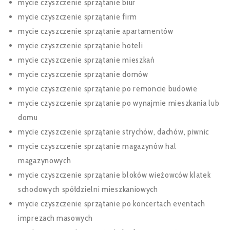
mycie czyszczenie sprzątanie biur
mycie czyszczenie sprzątanie firm
mycie czyszczenie sprzątanie apartamentów
mycie czyszczenie sprzątanie hoteli
mycie czyszczenie sprzątanie mieszkań
mycie czyszczenie sprzątanie domów
mycie czyszczenie sprzątanie po remoncie budowie
mycie czyszczenie sprzątanie po wynajmie mieszkania lub
domu
mycie czyszczenie sprzątanie strychów, dachów, piwnic
mycie czyszczenie sprzątanie magazynów hal
magazynowych
mycie czyszczenie sprzątanie bloków wieżowców klatek
schodowych spółdzielni mieszkaniowych
mycie czyszczenie sprzątanie po koncertach eventach
imprezach masowych