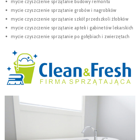
mycie czyszczenie sprzątanie budowy remontu
mycie czyszczenie sprzątanie grobów i nagrobków
mycie czyszczenie sprzątanie szkół przedszkoli żłobków
mycie czyszczenie sprzątanie aptek i gabinetów lekarskich
mycie czyszczenie sprzątanie po gołębiach i zwierzętach