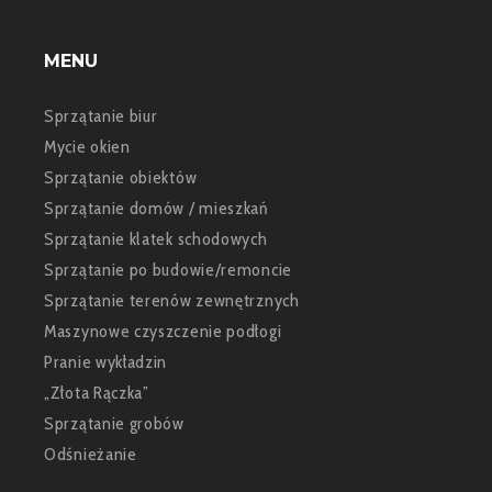
MENU
Sprzątanie biur
Mycie okien
Sprzątanie obiektów
Sprzątanie domów / mieszkań
Sprzątanie klatek schodowych
Sprzątanie po budowie/remoncie
Sprzątanie terenów zewnętrznych
Maszynowe czyszczenie podłogi
Pranie wykładzin
„Złota Rączka”
Sprzątanie grobów
Odśnieżanie