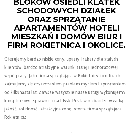
BLOKÓW OSIEDLI KLATEK
SCHODOWYCH DZIAŁEK
ORAZ SPRZĄTANIE
APARTAMENTÓW HOTELI
MIESZKAŃ I DOMÓW BIUR I
FIRM ROKIETNICA I OKOLICE.
Oferujemy bardzo niskie ceny, upusty i rabaty dla stałych
klientów, bardzo atrakcyjne warunki stałej i jednorazowej
współpracy. Jako firma sprzątająca w Rokietnicy i okolicach
zajmujemy się czyszczeniem praniem myciem i sprzątaniem
od kilkunastu lat. Zawsze wszystkie nasze usługi wykonujemy
kompleksowo sprawnie i na błysk. Postaw na bardzo wysoką
jakość, solidność i atrakcyjna cenę.
oferta firma sprzątająca
Rokietnica: