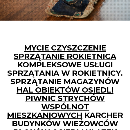
MYCIE CZYSZCZENIE
SPRZĄTANIE ROKIETNICA
KOMPLEKSOWE USŁUGI
SPRZĄTANIA W ROKIETNICY.
SPRZĄTANIE MAGAZYNÓW
HAL OBIEKTÓW OSIEDLI
PIWNIC STRYCHÓW
WSPÓLNOT
MIESZKANIOWYCH
KARCHER
BUDYNKÓW WIEŻOWCÓW