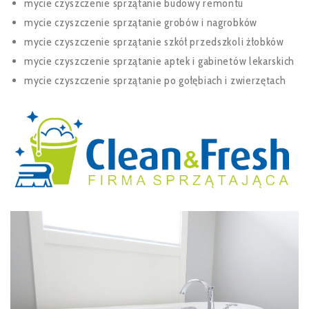
mycie czyszczenie sprzątanie budowy remontu
mycie czyszczenie sprzątanie grobów i nagrobków
mycie czyszczenie sprzątanie szkół przedszkoli żłobków
mycie czyszczenie sprzątanie aptek i gabinetów lekarskich
mycie czyszczenie sprzątanie po gołębiach i zwierzętach