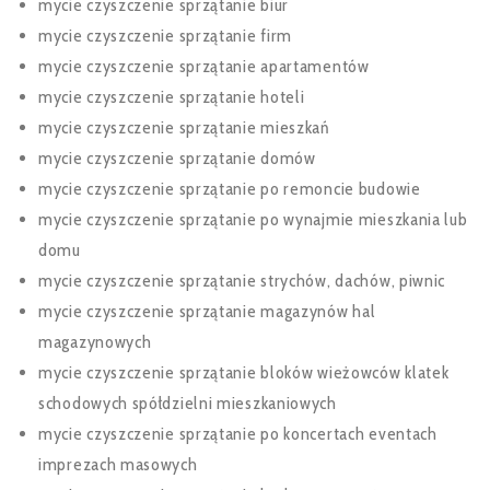
mycie czyszczenie sprzątanie biur
mycie czyszczenie sprzątanie firm
mycie czyszczenie sprzątanie apartamentów
mycie czyszczenie sprzątanie hoteli
mycie czyszczenie sprzątanie mieszkań
mycie czyszczenie sprzątanie domów
mycie czyszczenie sprzątanie po remoncie budowie
mycie czyszczenie sprzątanie po wynajmie mieszkania lub
domu
mycie czyszczenie sprzątanie strychów, dachów, piwnic
mycie czyszczenie sprzątanie magazynów hal
magazynowych
mycie czyszczenie sprzątanie bloków wieżowców klatek
schodowych spółdzielni mieszkaniowych
mycie czyszczenie sprzątanie po koncertach eventach
imprezach masowych