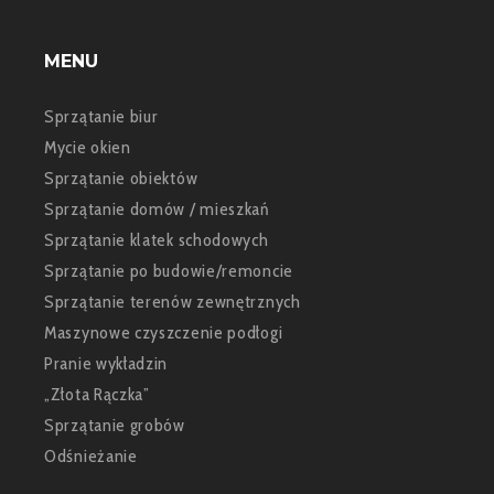
MENU
Sprzątanie biur
Mycie okien
Sprzątanie obiektów
Sprzątanie domów / mieszkań
Sprzątanie klatek schodowych
Sprzątanie po budowie/remoncie
Sprzątanie terenów zewnętrznych
Maszynowe czyszczenie podłogi
Pranie wykładzin
„Złota Rączka”
Sprzątanie grobów
Odśnieżanie